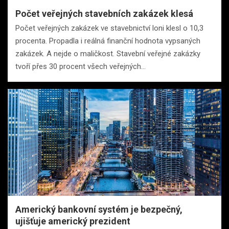
Počet veřejných stavebních zakázek klesá
Počet veřejných zakázek ve stavebnictví loni klesl o 10,3
procenta. Propadla i reálná finanční hodnota vypsaných
zakázek. A nejde o maličkost. Stavební veřejné zakázky
tvoří přes 30 procent všech veřejných…
Americký bankovní systém je bezpečný,
ujišťuje americký prezident