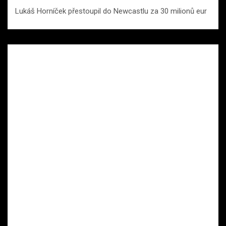
Lukáš Horníček přestoupil do Newcastlu za 30 milionů eur