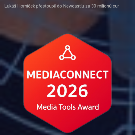
Lukáš Horníček přestoupil do Newcastlu za 30 milionů eur