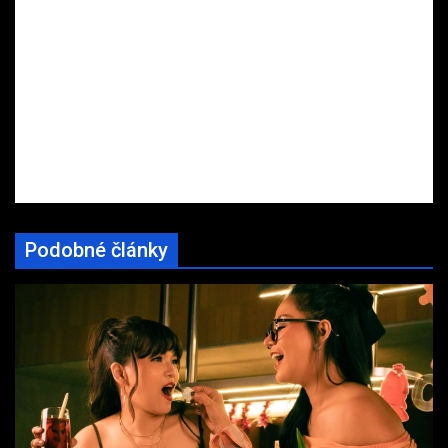
Podobné články