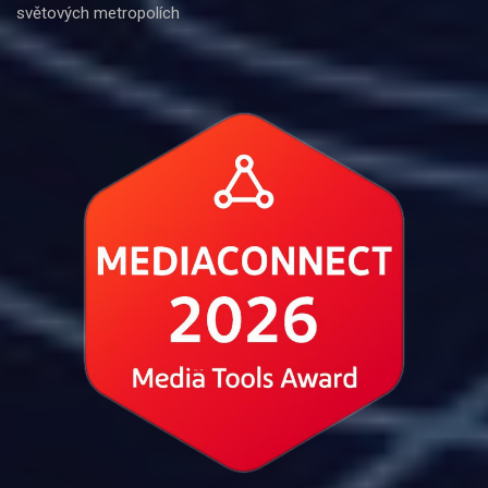
světových metropolích