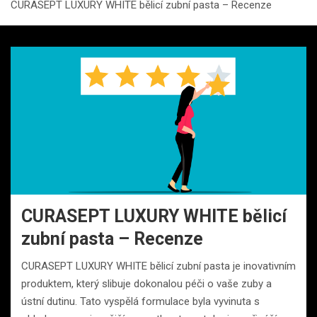
CURASEPT LUXURY WHITE bělicí zubní pasta – Recenze
CURASEPT LUXURY WHITE bělicí
zubní pasta – Recenze
CURASEPT LUXURY WHITE bělicí zubní pasta je inovativním
produktem, který slibuje dokonalou péči o vaše zuby a
ústní dutinu. Tato vyspělá formulace byla vyvinuta s