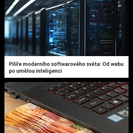
Pilíře moderního softwarového světa: Od webu
po umělou inteligenci