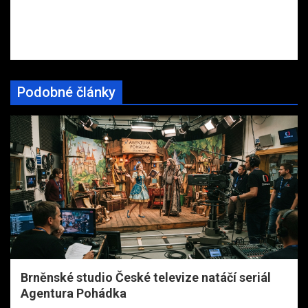
Podobné články
Brněnské studio České televize natáčí seriál
Agentura Pohádka