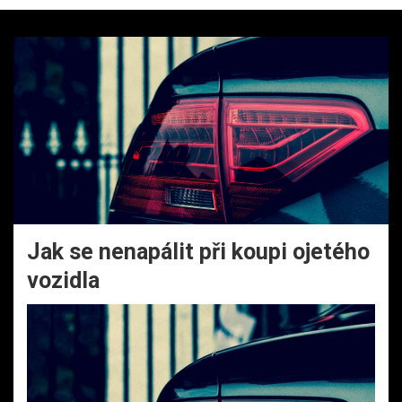
Jak se nenapálit při koupi ojetého
vozidla