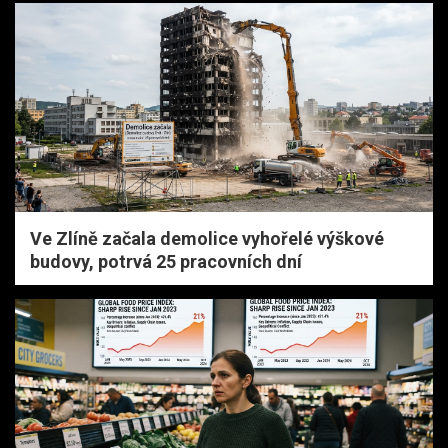
Ve Zlíně začala demolice vyhořelé výškové
budovy, potrvá 25 pracovních dní