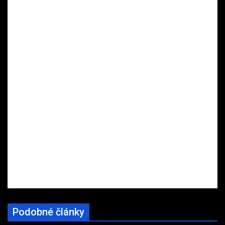
Podobné články