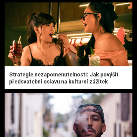
Strategie nezapomenutelnosti: Jak povýšit
předsvatební oslavu na kulturní zážitek