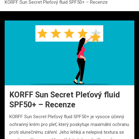
KORFF Sun Secret Pleťový fluid SPF50+ – Recenze
KORFF Sun Secret Pleťový fluid
SPF50+ – Recenze
KORFF Sun Secret Pleťový fluid SPF50+ je vysoce účinný
ochranný krém pro pleť, který poskytuje maximální ochranu
proti slunečnímu záření. Jeho lehká a nelepivá textura se