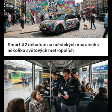
Smart #2 debutuje na městských muralech v
několika světových metropolích