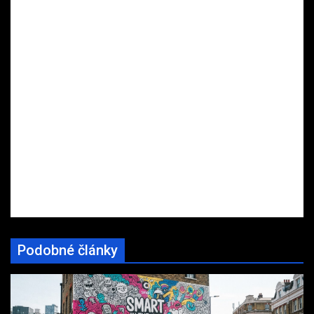
Podobné články