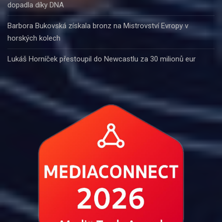
dopadla díky DNA
Barbora Bukovská získala bronz na Mistrovství Evropy v
horských kolech
Lukáš Horníček přestoupil do Newcastlu za 30 milionů eur