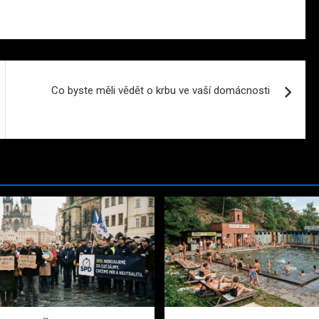
Co byste měli vědět o krbu ve vaší domácnosti