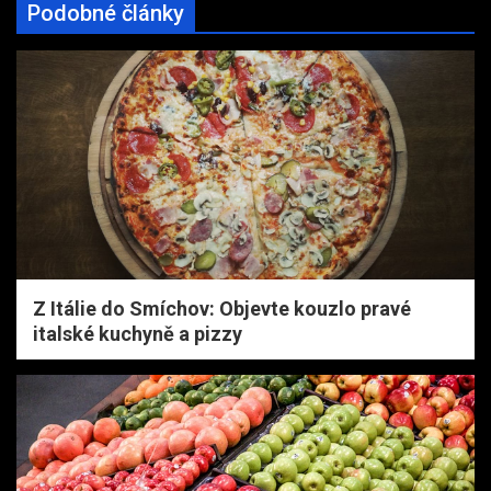
Podobné články
Z Itálie do Smíchov: Objevte kouzlo pravé
italské kuchyně a pizzy