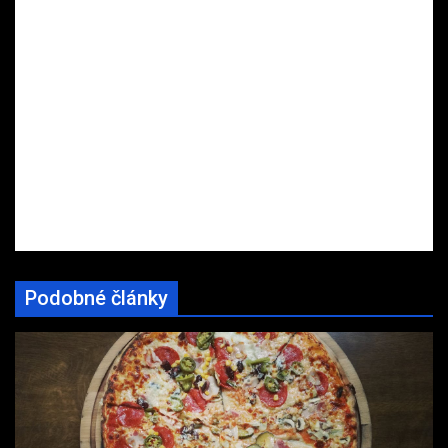
Podobné články