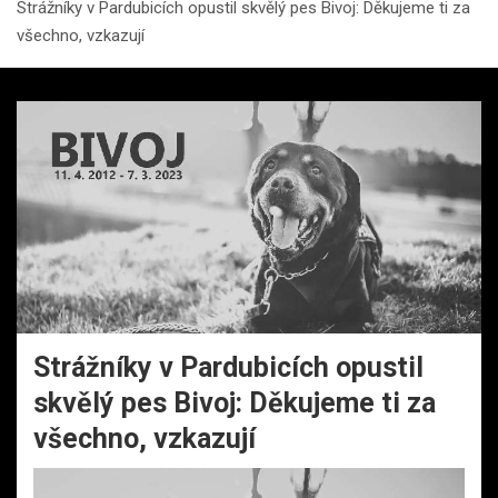
Strážníky v Pardubicích opustil skvělý pes Bivoj: Děkujeme ti za
všechno, vzkazují
Strážníky v Pardubicích opustil
skvělý pes Bivoj: Děkujeme ti za
všechno, vzkazují