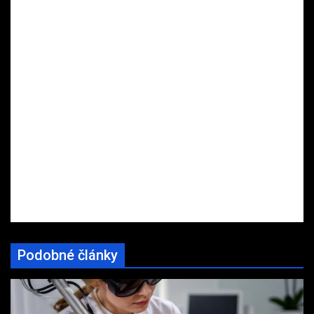
Podobné články