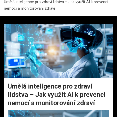
Umělá inteligence pro zdraví lidstva – Jak využít AI k prevenci
nemocí a monitorování zdraví
Umělá inteligence pro zdraví
lidstva – Jak využít AI k prevenci
nemocí a monitorování zdraví