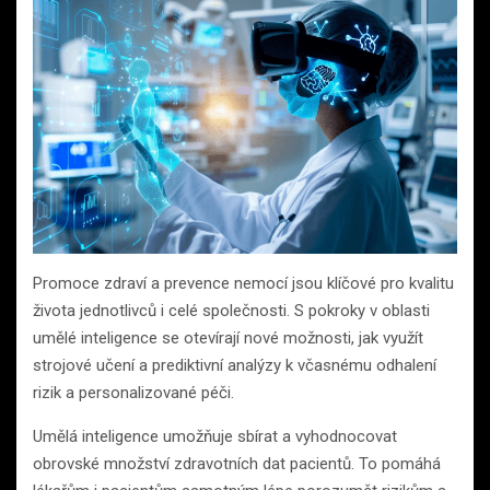
Promoce zdraví a prevence nemocí jsou klíčové pro kvalitu
života jednotlivců i celé společnosti. S pokroky v oblasti
umělé inteligence se otevírají nové možnosti, jak využít
strojové učení a prediktivní analýzy k včasnému odhalení
rizik a personalizované péči.
Umělá inteligence umožňuje sbírat a vyhodnocovat
obrovské množství zdravotních dat pacientů. To pomáhá