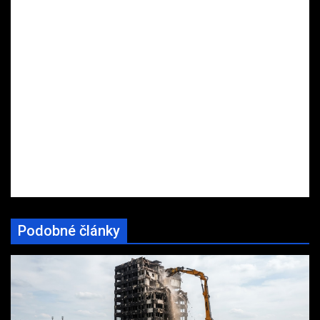
Podobné články