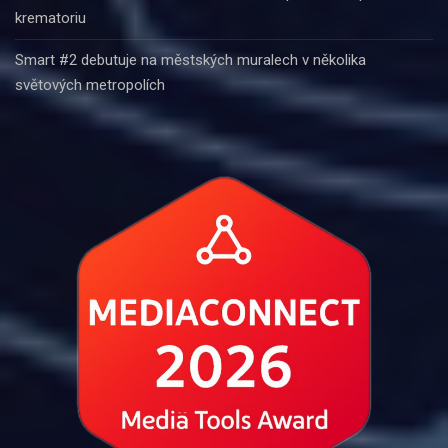
krematoriu
Smart #2 debutuje na městských muralech v několika
světových metropolích