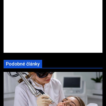
Podobné články