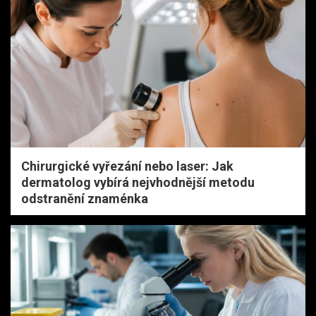
Chirurgické vyřezání nebo laser: Jak
dermatolog vybírá nejvhodnější metodu
odstranění znaménka