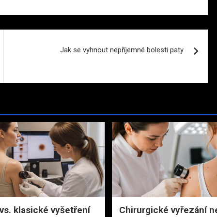
Jak se vyhnout nepříjemné bolesti paty
 vs. klasické vyšetření
Chirurgické vyřezání 