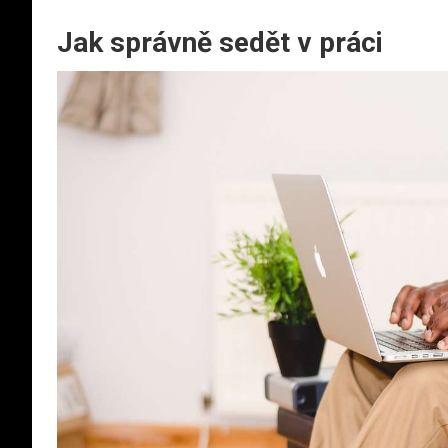
Jak správně sedět v práci