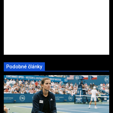
Podobné články