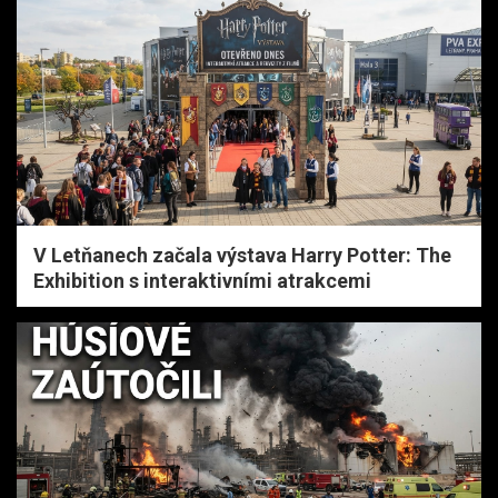
V Letňanech začala výstava Harry Potter: The
Exhibition s interaktivními atrakcemi