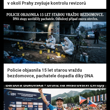
v okolí Prahy zvyšuje kontrolu revizorů
Policie objasnila 15 let starou vraždu
bezdomovce, pachatele dopadla díky DNA