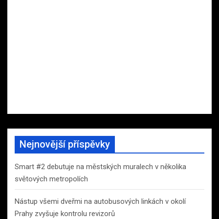
Nejnovější příspěvky
Smart #2 debutuje na městských muralech v několika
světových metropolích
Nástup všemi dveřmi na autobusových linkách v okolí
Prahy zvyšuje kontrolu revizorů