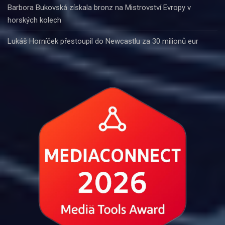
Barbora Bukovská získala bronz na Mistrovství Evropy v
horských kolech
Lukáš Horníček přestoupil do Newcastlu za 30 milionů eur