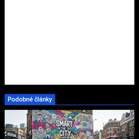
Podobné články