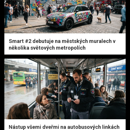
Smart #2 debutuje na městských muralech v
několika světových metropolích
Nástup všemi dveřmi na autobusových linkách