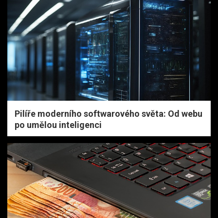
Pilíře moderního softwarového světa: Od webu
po umělou inteligenci