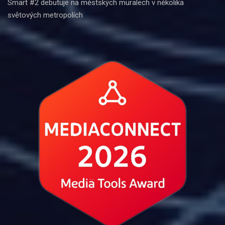
Smart #2 debutuje na městských muralech v několika
světových metropolích