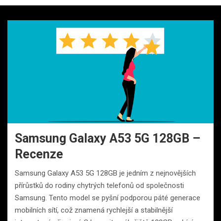
Samsung Galaxy A53 5G 128GB –
Recenze
Samsung Galaxy A53 5G 128GB je jedním z nejnovějších
přírůstků do rodiny chytrých telefonů od společnosti
Samsung. Tento model se pyšní podporou páté generace
mobilních sítí, což znamená rychlejší a stabilnější