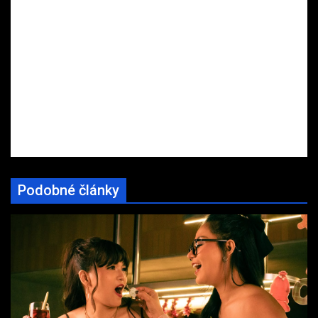
Podobné články